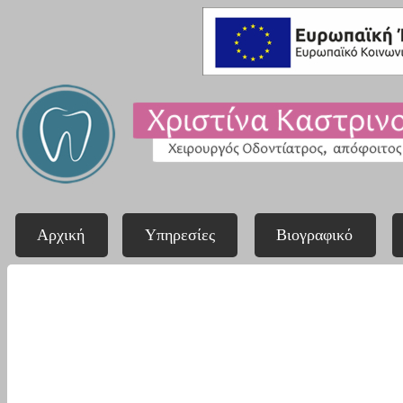
Αρχική
Υπηρεσίες
Βιογραφικό