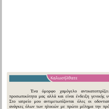
Ένα όμορφο χαμόγελο αντικατοπτρίζει
προσωπικότητα μας αλλά και είναι ένδειξη γενικής υγ
Στο ιατρείο μου αντιμετωπίζονται όλες οι οδοντιατ